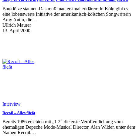
Bauklötze staunen Das muß man erstmal erklären: In Köln gibt es
eine lobenswerte Initiative der amerikanisch-kölschen Songwriterin
Amy Antin, die…
Ullrich Maurer
13. April 2000
Interview
Recoil – Alles fließt
Bereits 1986 erschien mit „1 2“ die erste Veröffentlichung vom
ehemaligen Depeche Mode-Musical Director, Alan Wilder, unter dem
Namen Recoil.…