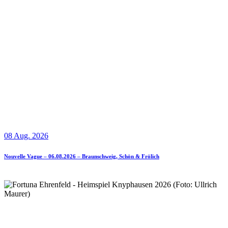
08 Aug. 2026
Nouvelle Vague – 06.08.2026 – Braunschweig, Schön & Frölich