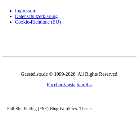
Impressum
Datenschutzerklärung
Cookie-Richtlinie (EU)
Gaesteliste.de © 1999-2026. All Rights Reserved.
Facebook
Instagram
Rss
Full Site Editing (FSE) Blog WordPress Theme