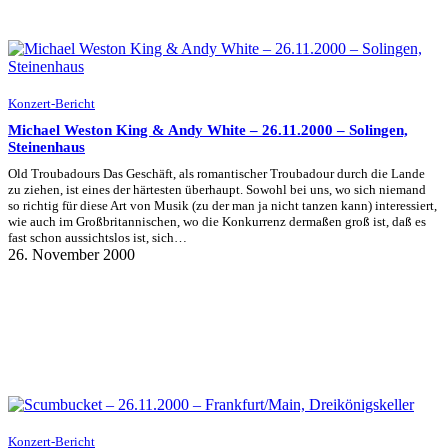
Konzert-Bericht
Michael Weston King & Andy White – 26.11.2000 – Solingen,
Steinenhaus
Old Troubadours Das Geschäft, als romantischer Troubadour durch die Lande
zu ziehen, ist eines der härtesten überhaupt. Sowohl bei uns, wo sich niemand
so richtig für diese Art von Musik (zu der man ja nicht tanzen kann) interessiert,
wie auch im Großbritannischen, wo die Konkurrenz dermaßen groß ist, daß es
fast schon aussichtslos ist, sich…
26. November 2000
Konzert-Bericht