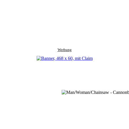
Werbung