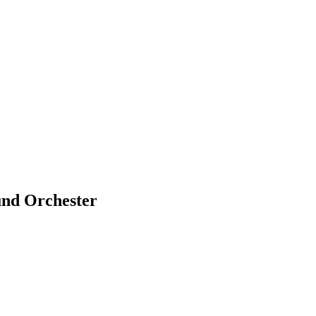
und Orchester