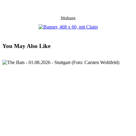
Werbung
You May Also Like