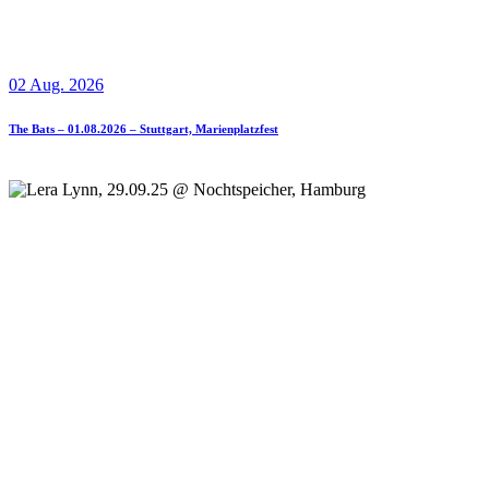
02 Aug. 2026
The Bats – 01.08.2026 – Stuttgart, Marienplatzfest