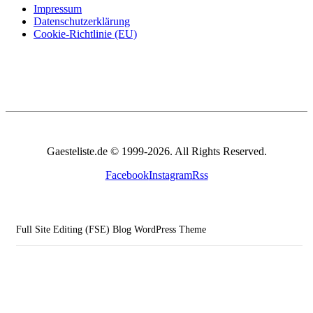
Impressum
Datenschutzerklärung
Cookie-Richtlinie (EU)
Gaesteliste.de © 1999-2026. All Rights Reserved.
Facebook
Instagram
Rss
Full Site Editing (FSE) Blog WordPress Theme