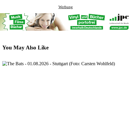
Werbung
You May Also Like