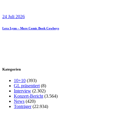
24 Juli 2026
Lera Lynn – More Comic Book Cowboys
Kategorien
10+10
(393)
GL präsentiert
(8)
Interview
(2.302)
Konzert-Bericht
(3.564)
News
(420)
Tonträger
(22.934)