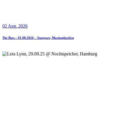
02 Aug. 2026
The Bats – 01.08.2026 – Stuttgart, Marienplatzfest