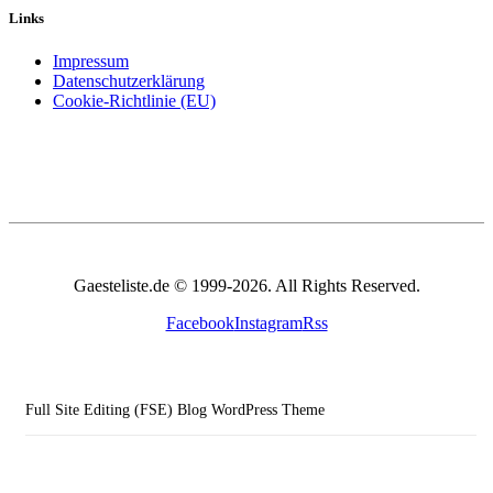
Links
Impressum
Datenschutzerklärung
Cookie-Richtlinie (EU)
Gaesteliste.de © 1999-2026. All Rights Reserved.
Facebook
Instagram
Rss
Full Site Editing (FSE) Blog WordPress Theme