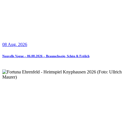
08 Aug. 2026
Nouvelle Vague – 06.08.2026 – Braunschweig, Schön & Frölich