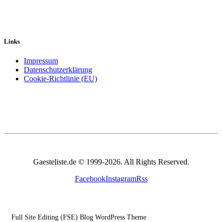
Links
Impressum
Datenschutzerklärung
Cookie-Richtlinie (EU)
Gaesteliste.de © 1999-2026. All Rights Reserved.
Facebook
Instagram
Rss
Full Site Editing (FSE) Blog WordPress Theme