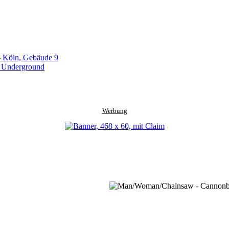
– Köln, Gebäude 9
, Underground
Werbung