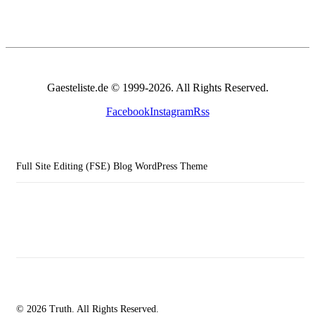
Gaesteliste.de © 1999-2026. All Rights Reserved.
Facebook
Instagram
Rss
Full Site Editing (FSE) Blog WordPress Theme
© 2026 Truth. All Rights Reserved.