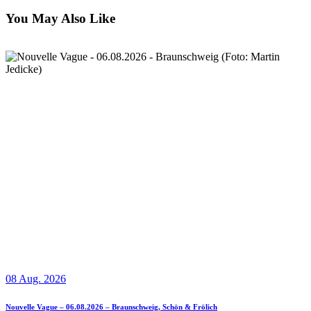
You May Also Like
08 Aug. 2026
Nouvelle Vague – 06.08.2026 – Braunschweig, Schön & Frölich