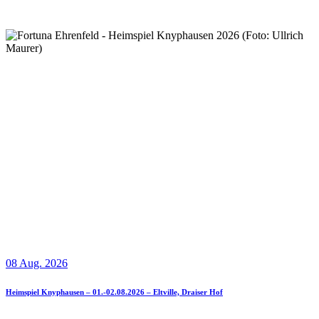
08 Aug. 2026
Heimspiel Knyphausen – 01.-02.08.2026 – Eltville, Draiser Hof