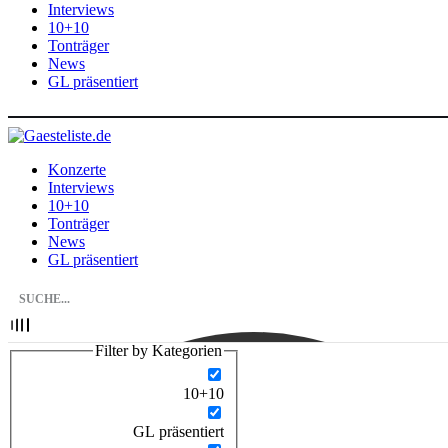
Interviews
10+10
Tonträger
News
GL präsentiert
Konzerte
Interviews
10+10
Tonträger
News
GL präsentiert
Filter by Kategorien
10+10
GL präsentiert