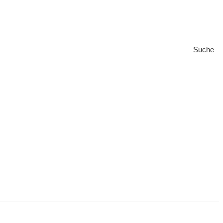
Suche