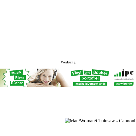
Werbung