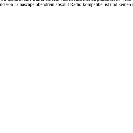
d von Lunascape obendrein absolut Radio-kompatibel ist und keinen in