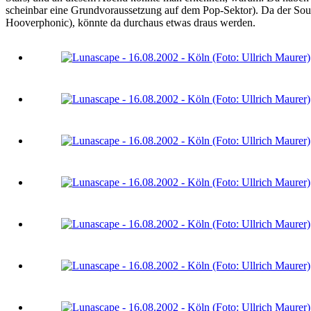
scheinbar eine Grundvoraussetzung auf dem Pop-Sektor). Da der Soun
Hooverphonic), könnte da durchaus etwas draus werden.