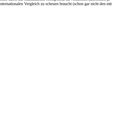
ternationalen Vergleich zu scheuen braucht (schon gar nicht den mit