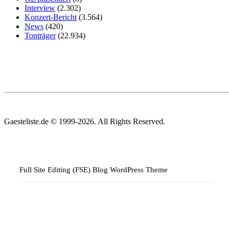
Interview
(2.302)
Konzert-Bericht
(3.564)
News
(420)
Tonträger
(22.934)
Gaesteliste.de © 1999-2026. All Rights Reserved.
Full Site Editing (FSE) Blog WordPress Theme