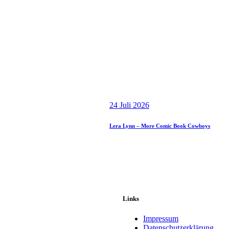
24 Juli 2026
Lera Lynn – More Comic Book Cowboys
Links
Impressum
Datenschutzerklärung