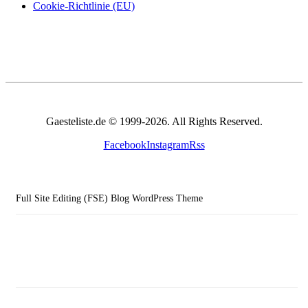
Cookie-Richtlinie (EU)
Gaesteliste.de © 1999-2026. All Rights Reserved.
Facebook
Instagram
Rss
Full Site Editing (FSE) Blog WordPress Theme