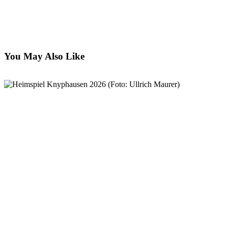
You May Also Like