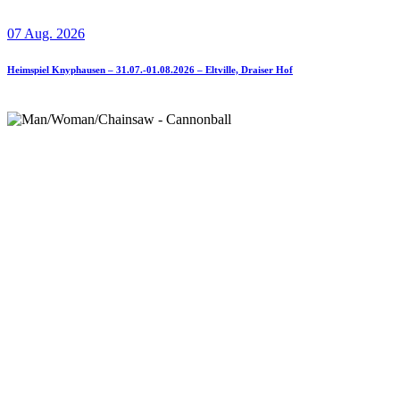
07 Aug. 2026
Heimspiel Knyphausen – 31.07.-01.08.2026 – Eltville, Draiser Hof