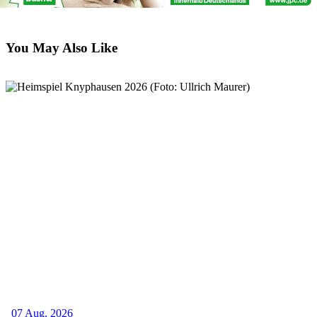
You May Also Like
07 Aug. 2026