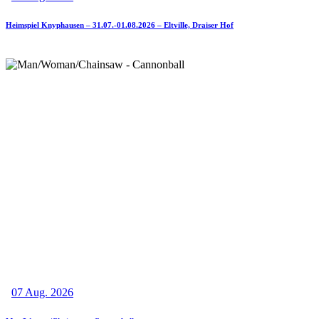
Heimspiel Knyphausen – 31.07.-01.08.2026 – Eltville, Draiser Hof
07 Aug. 2026