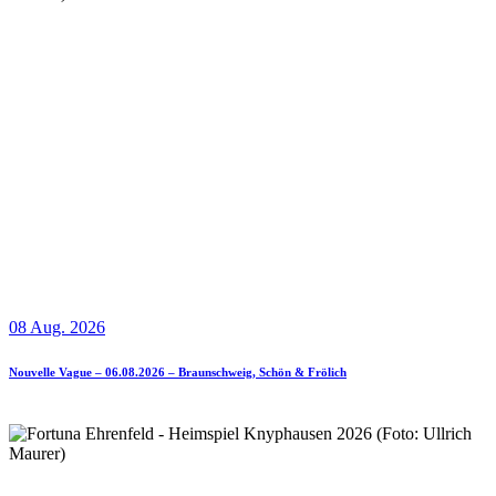
08 Aug. 2026
Nouvelle Vague – 06.08.2026 – Braunschweig, Schön & Frölich