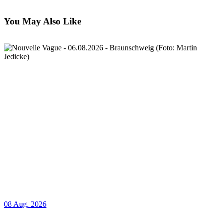
You May Also Like
08 Aug. 2026