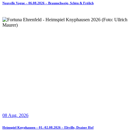
Nouvelle Vague – 06.08.2026 – Braunschweig, Schön & Frölich
08 Aug. 2026
Heimspiel Knyphausen – 01.-02.08.2026 – Eltville, Draiser Hof