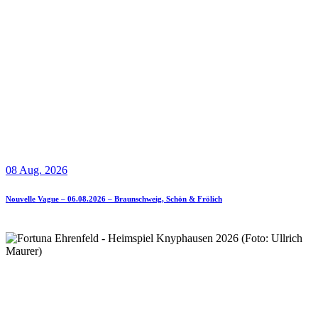
08 Aug. 2026
Nouvelle Vague – 06.08.2026 – Braunschweig, Schön & Frölich