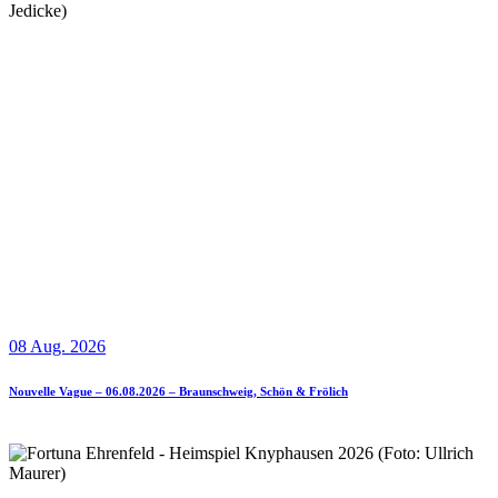
08 Aug. 2026
Nouvelle Vague – 06.08.2026 – Braunschweig, Schön & Frölich