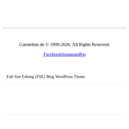
Gaesteliste.de © 1999-2026. All Rights Reserved.
Facebook
Instagram
Rss
Full Site Editing (FSE) Blog WordPress Theme