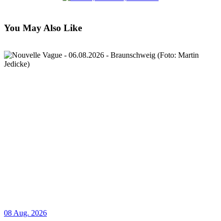
You May Also Like
08 Aug. 2026