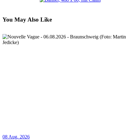
You May Also Like
08 Aug. 2026