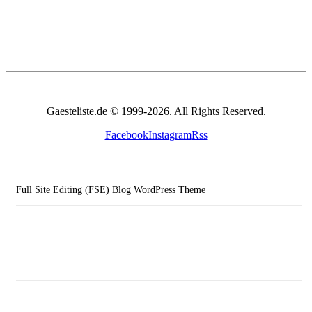
Gaesteliste.de © 1999-2026. All Rights Reserved.
Facebook
Instagram
Rss
Full Site Editing (FSE) Blog WordPress Theme