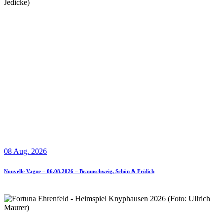
08 Aug. 2026
Nouvelle Vague – 06.08.2026 – Braunschweig, Schön & Frölich