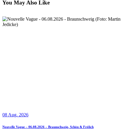
You May Also Like
08 Aug. 2026
Nouvelle Vague – 06.08.2026 – Braunschweig, Schön & Frölich