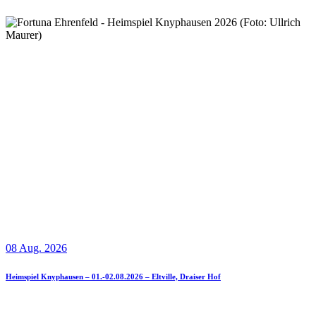
08 Aug. 2026
Heimspiel Knyphausen – 01.-02.08.2026 – Eltville, Draiser Hof