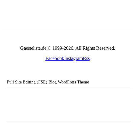
Gaesteliste.de © 1999-2026. All Rights Reserved.
Facebook
Instagram
Rss
Full Site Editing (FSE) Blog WordPress Theme