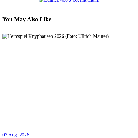
You May Also Like
07 Aug. 2026