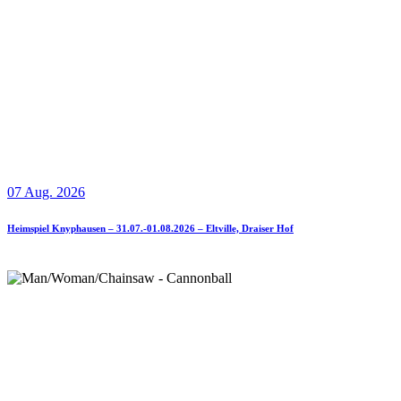
07 Aug. 2026
Heimspiel Knyphausen – 31.07.-01.08.2026 – Eltville, Draiser Hof