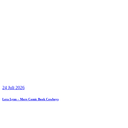
24 Juli 2026
Lera Lynn – More Comic Book Cowboys