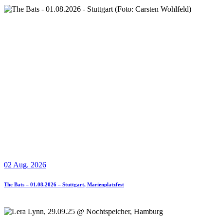
02 Aug. 2026
The Bats – 01.08.2026 – Stuttgart, Marienplatzfest