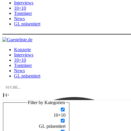
Interviews
10+10
Tonträger
News
GL präsentiert
Konzerte
Interviews
10+10
Tonträger
News
GL präsentiert
Filter by Kategorien
10+10
GL präsentiert