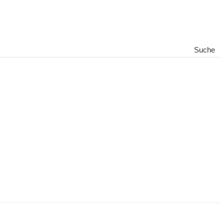
Suche