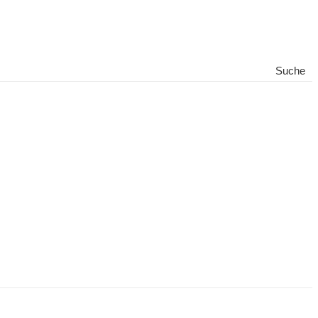
Suche