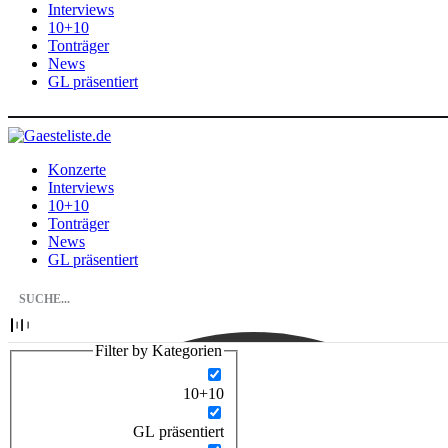
Interviews
10+10
Tonträger
News
GL präsentiert
Konzerte
Interviews
10+10
Tonträger
News
GL präsentiert
Filter by Kategorien
10+10
GL präsentiert