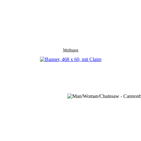
Werbung