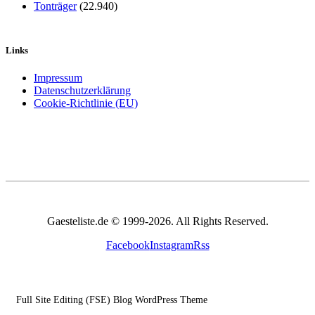
Tonträger
(22.940)
Links
Impressum
Datenschutzerklärung
Cookie-Richtlinie (EU)
Gaesteliste.de © 1999-2026. All Rights Reserved.
Facebook
Instagram
Rss
Full Site Editing (FSE) Blog WordPress Theme