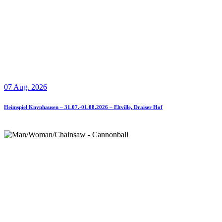
07 Aug. 2026
Heimspiel Knyphausen – 31.07.-01.08.2026 – Eltville, Draiser Hof