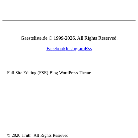
Gaesteliste.de © 1999-2026. All Rights Reserved.
Facebook
Instagram
Rss
Full Site Editing (FSE) Blog WordPress Theme
© 2026 Truth. All Rights Reserved.