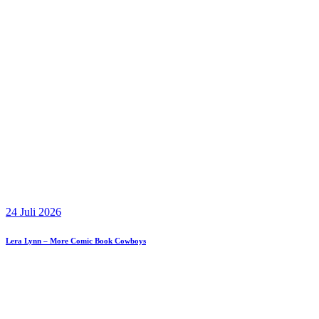
24 Juli 2026
Lera Lynn – More Comic Book Cowboys