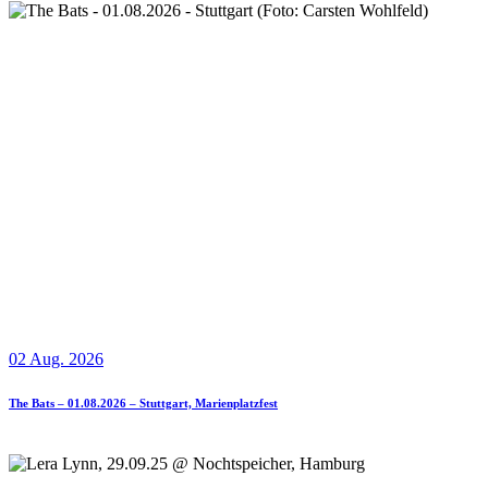
02 Aug. 2026
The Bats – 01.08.2026 – Stuttgart, Marienplatzfest