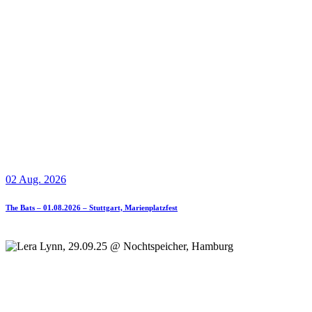
02 Aug. 2026
The Bats – 01.08.2026 – Stuttgart, Marienplatzfest