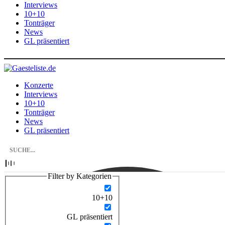
Interviews
10+10
Tonträger
News
GL präsentiert
Konzerte
Interviews
10+10
Tonträger
News
GL präsentiert
Filter by Kategorien
10+10
GL präsentiert