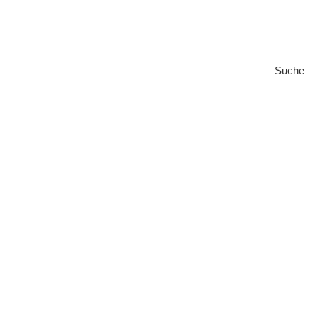
Suche