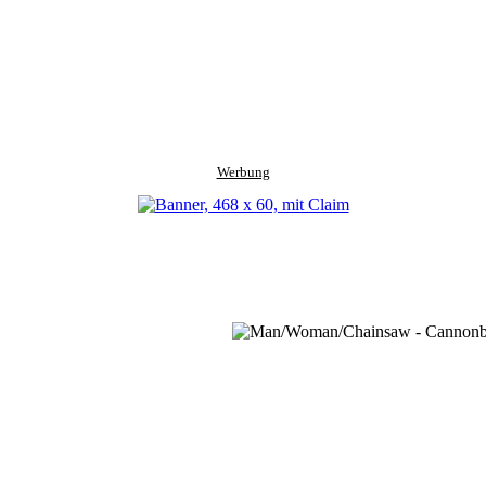
Werbung