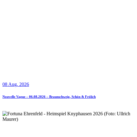
08 Aug. 2026
Nouvelle Vague – 06.08.2026 – Braunschweig, Schön & Frölich