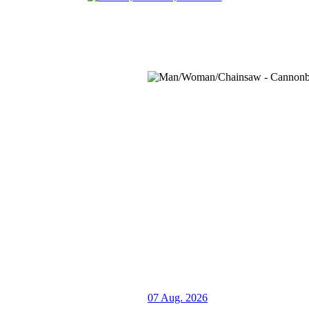
07 Aug. 2026