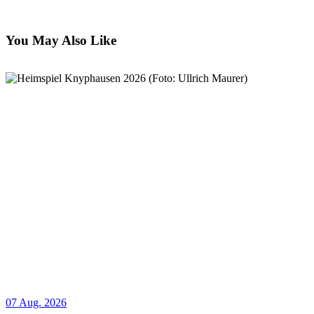
You May Also Like
07 Aug. 2026