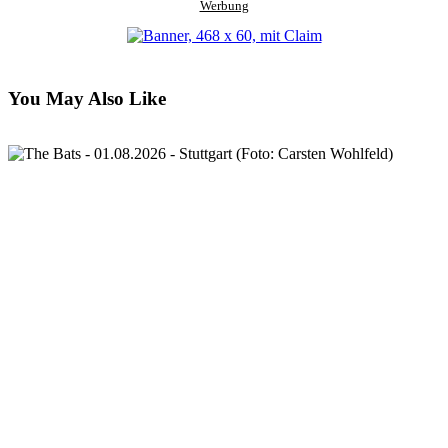
Werbung
You May Also Like