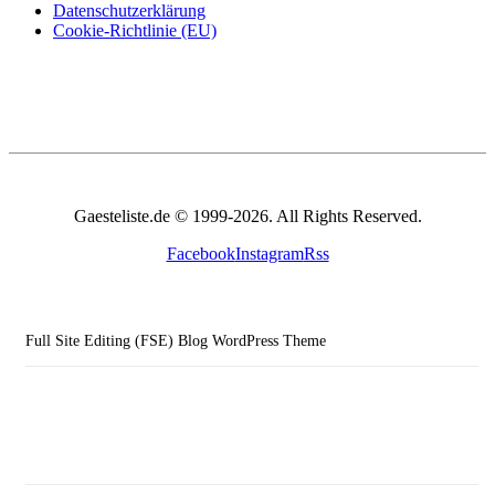
Datenschutzerklärung
Cookie-Richtlinie (EU)
Gaesteliste.de © 1999-2026. All Rights Reserved.
Facebook
Instagram
Rss
Full Site Editing (FSE) Blog WordPress Theme