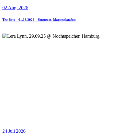
02 Aug. 2026
The Bats – 01.08.2026 – Stuttgart, Marienplatzfest
24 Juli 2026