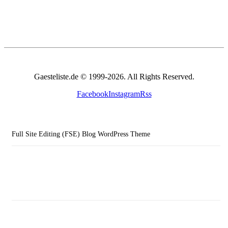
Gaesteliste.de © 1999-2026. All Rights Reserved.
Facebook
Instagram
Rss
Full Site Editing (FSE) Blog WordPress Theme