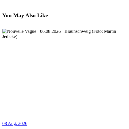
You May Also Like
08 Aug. 2026