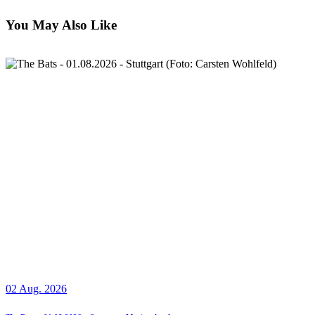
You May Also Like
02 Aug. 2026