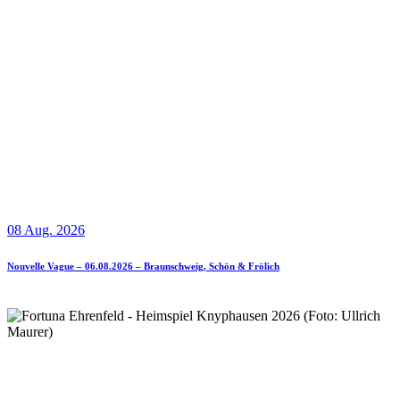
08 Aug. 2026
Nouvelle Vague – 06.08.2026 – Braunschweig, Schön & Frölich