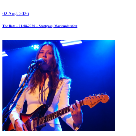
02 Aug. 2026
The Bats – 01.08.2026 – Stuttgart, Marienplatzfest