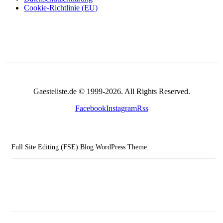
Cookie-Richtlinie (EU)
Gaesteliste.de © 1999-2026. All Rights Reserved.
Facebook
Instagram
Rss
Full Site Editing (FSE) Blog WordPress Theme