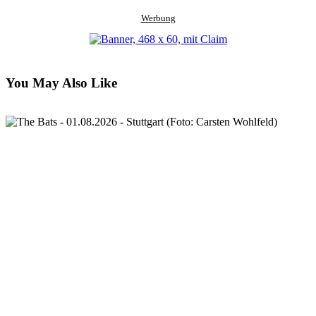
Werbung
You May Also Like