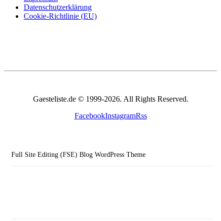
Datenschutzerklärung
Cookie-Richtlinie (EU)
Gaesteliste.de © 1999-2026. All Rights Reserved.
Facebook
Instagram
Rss
Full Site Editing (FSE) Blog WordPress Theme