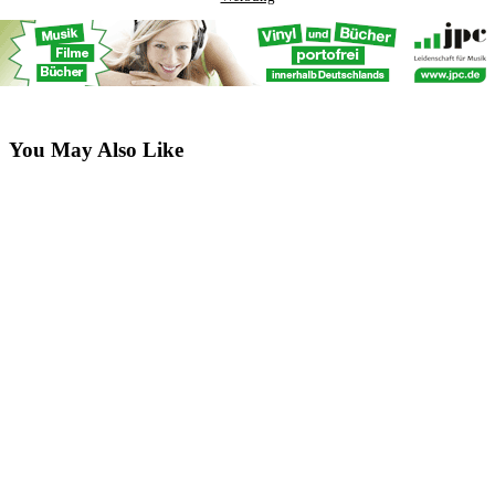
You May Also Like