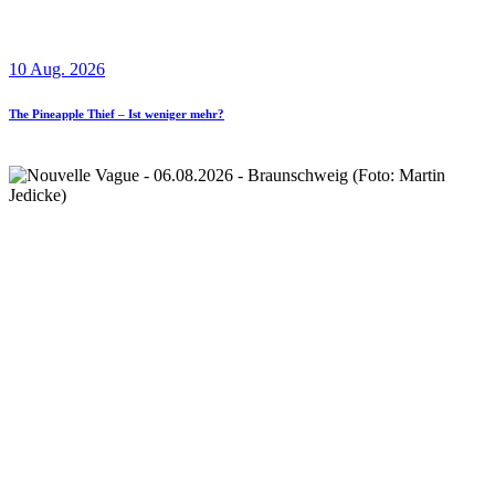
10 Aug. 2026
The Pineapple Thief – Ist weniger mehr?