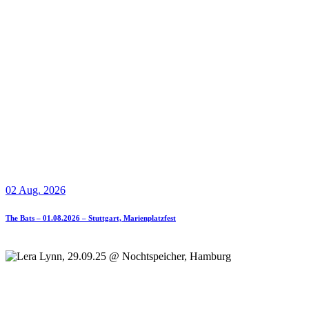
02 Aug. 2026
The Bats – 01.08.2026 – Stuttgart, Marienplatzfest