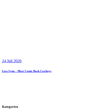
24 Juli 2026
Lera Lynn – More Comic Book Cowboys
Kategorien