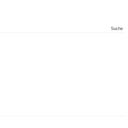
Suche