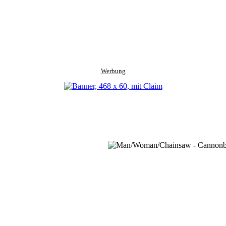
Werbung