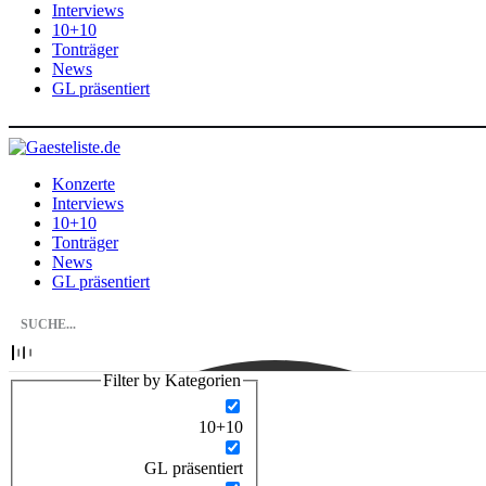
Interviews
10+10
Tonträger
News
GL präsentiert
Konzerte
Interviews
10+10
Tonträger
News
GL präsentiert
Filter by Kategorien
10+10
GL präsentiert