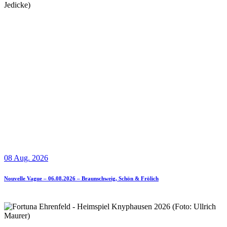
08 Aug. 2026
Nouvelle Vague – 06.08.2026 – Braunschweig, Schön & Frölich