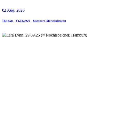
02 Aug. 2026
The Bats – 01.08.2026 – Stuttgart, Marienplatzfest