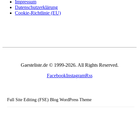
Impressum
Datenschutzerklärung
Cookie-Richtlinie (EU)
Gaesteliste.de © 1999-2026. All Rights Reserved.
Facebook
Instagram
Rss
Full Site Editing (FSE) Blog WordPress Theme