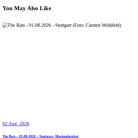
You May Also Like
02 Aug. 2026
The Bats – 01.08.2026 – Stuttgart, Marienplatzfest