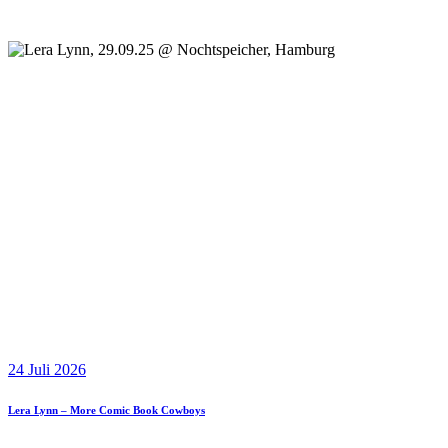
24 Juli 2026
Lera Lynn – More Comic Book Cowboys