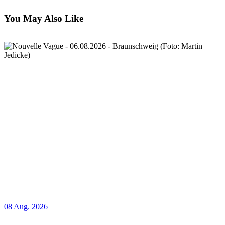
You May Also Like
08 Aug. 2026