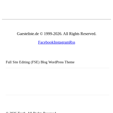
Gaesteliste.de © 1999-2026. All Rights Reserved.
Facebook
Instagram
Rss
Full Site Editing (FSE) Blog WordPress Theme