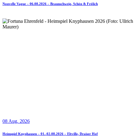
Nouvelle Vague – 06.08.2026 – Braunschweig, Schön & Frölich
08 Aug. 2026
Heimspiel Knyphausen – 01.-02.08.2026 – Eltville, Draiser Hof