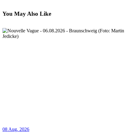
You May Also Like
08 Aug. 2026