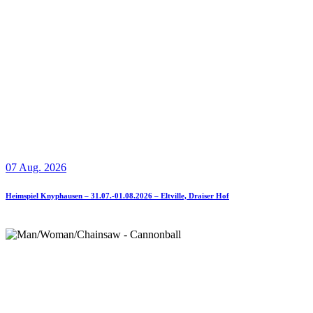
07 Aug. 2026
Heimspiel Knyphausen – 31.07.-01.08.2026 – Eltville, Draiser Hof