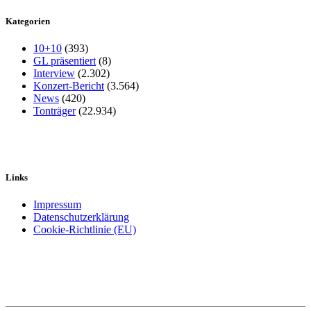
Kategorien
10+10
(393)
GL präsentiert
(8)
Interview
(2.302)
Konzert-Bericht
(3.564)
News
(420)
Tonträger
(22.934)
Links
Impressum
Datenschutzerklärung
Cookie-Richtlinie (EU)