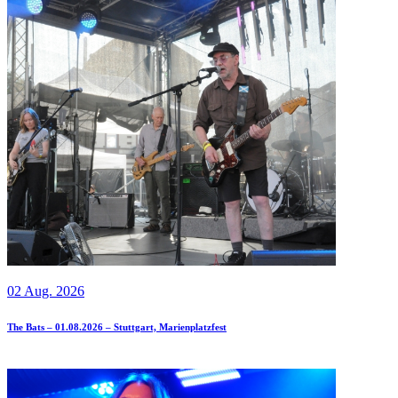
02 Aug. 2026
The Bats – 01.08.2026 – Stuttgart, Marienplatzfest