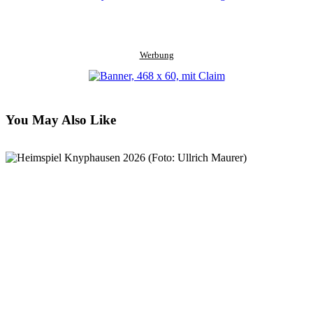
Werbung
You May Also Like