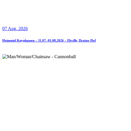
07 Aug. 2026
Heimspiel Knyphausen – 31.07.-01.08.2026 – Eltville, Draiser Hof