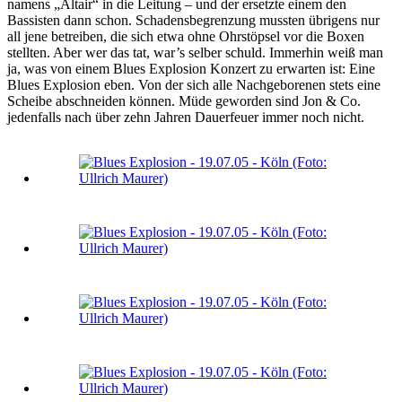
namens „Altair“ in die Leitung – und der ersetzte einem den
Bassisten dann schon. Schadensbegrenzung mussten übrigens nur
all jene betreiben, die sich etwa ohne Ohrstöpsel vor die Boxen
stellten. Aber wer das tat, war’s selber schuld. Immerhin weiß man
ja, was von einem Blues Explosion Konzert zu erwarten ist: Eine
Blues Explosion eben. Von der sich alle Nachgeborenen stets eine
Scheibe abschneiden können. Müde geworden sind Jon & Co.
jedenfalls nach über zehn Jahren Dauerfeuer immer noch nicht.