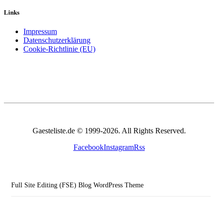
Links
Impressum
Datenschutzerklärung
Cookie-Richtlinie (EU)
Gaesteliste.de © 1999-2026. All Rights Reserved.
Facebook
Instagram
Rss
Full Site Editing (FSE) Blog WordPress Theme