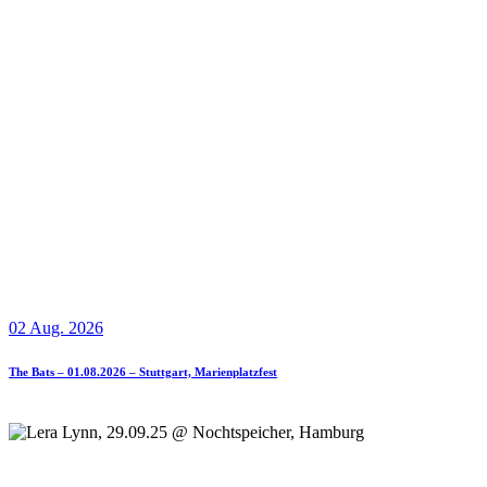
02 Aug. 2026
The Bats – 01.08.2026 – Stuttgart, Marienplatzfest