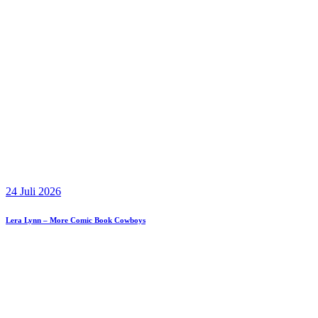
24 Juli 2026
Lera Lynn – More Comic Book Cowboys