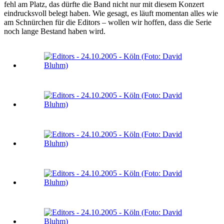
fehl am Platz, das dürfte die Band nicht nur mit diesem Konzert
eindrucksvoll belegt haben. Wie gesagt, es läuft momentan alles wie
am Schnürchen für die Editors – wollen wir hoffen, dass die Serie
noch lange Bestand haben wird.